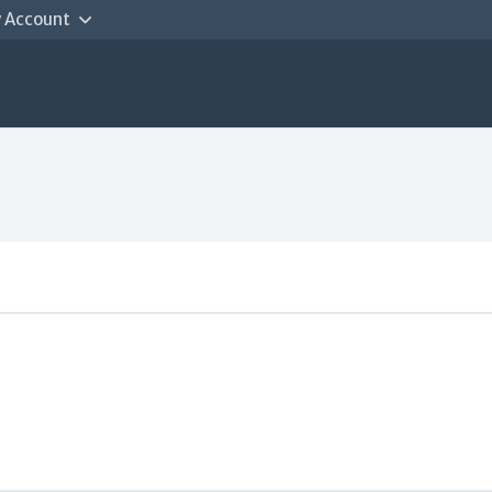
 Account