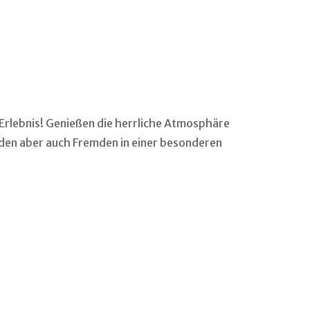
s Erlebnis! Genießen die herrliche Atmosphäre
den aber auch Fremden in einer besonderen