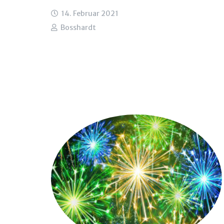
14. Februar 2021
Bosshardt