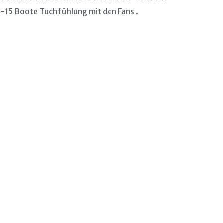
-15 Boote Tuchfühlung mit den Fans .