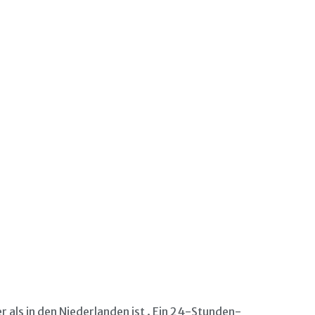
 als in den Niederlanden ist . Ein 24-Stunden-