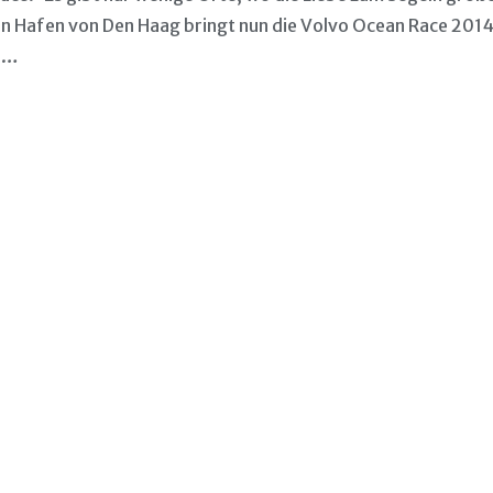
n Hafen von Den Haag bringt nun die Volvo Ocean Race 2014
in…