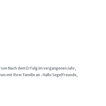
Person Nach dem Erfolg im vergangenen Jahr,
en mit Ihrer Familie an . Hallo Segelfreunde,