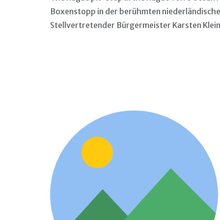
Boxenstopp in der berühmten niederländische
Stellvertretender Bürgermeister Karsten Kle