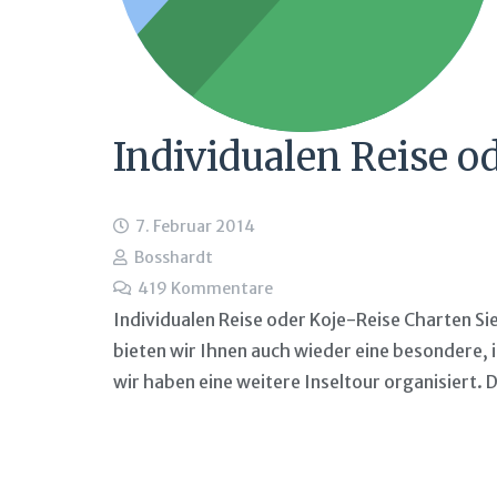
Individualen Reise o
7. Februar 2014
Bosshardt
419
Kommentare
Individualen Reise oder Koje-Reise Charten Si
bieten wir Ihnen auch wieder eine besondere, in
wir haben eine weitere Inseltour organisiert.