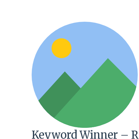
Keyword Winner – R