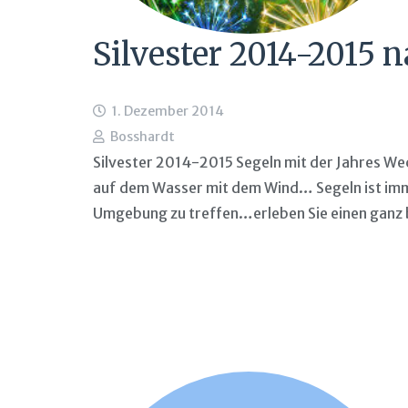
Silvester 2014-2015 
1. Dezember 2014
Bosshardt
Silvester 2014-2015 Segeln mit der Jahres Wech
auf dem Wasser mit dem Wind… Segeln ist imm
Umgebung zu treffen…erleben Sie einen ganz