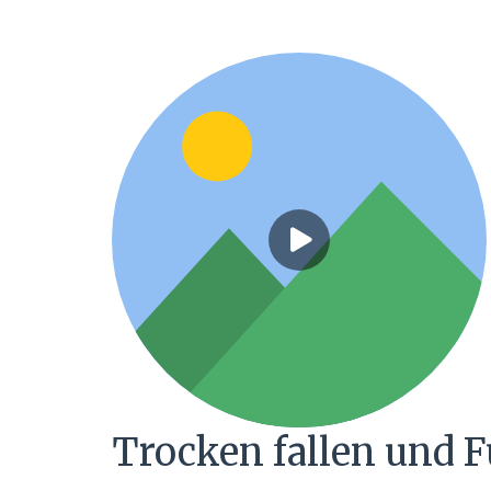
Trocken fallen und F