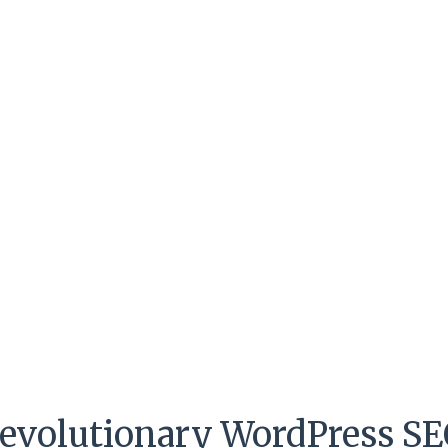
evolutionary WordPress SE