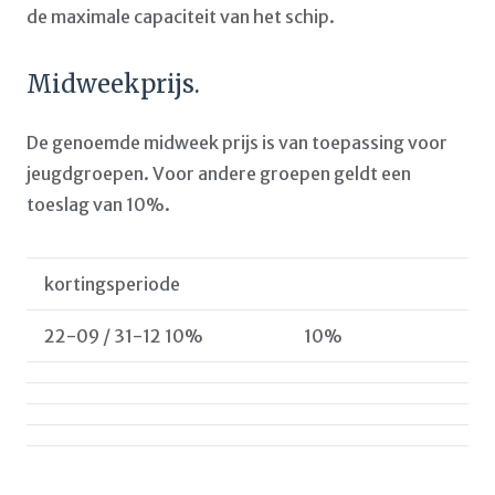
de maximale capaciteit van het schip.
Midweekprijs.
De genoemde midweek prijs is van toepassing voor
jeugdgroepen. Voor andere groepen geldt een
toeslag van 10%.
kortingsperiode
22-09 / 31-12 10%
10%