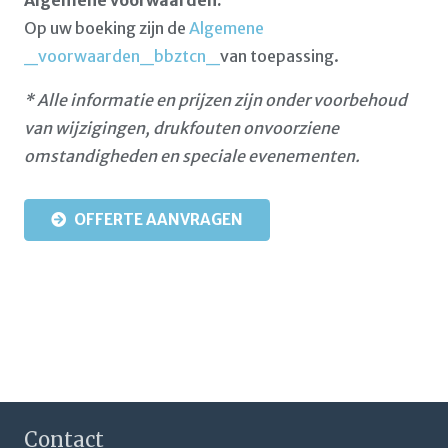
Op uw boeking zijn de
Algemene
_voorwaarden_bbztcn_
van toepassing.
* Alle informatie en prijzen zijn onder voorbehoud
van wijzigingen, drukfouten onvoorziene
omstandigheden en speciale evenementen.
OFFERTE AANVRAGEN
Contact