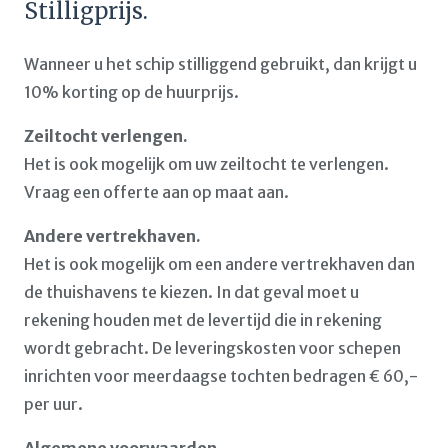
Stilligprijs.
Wanneer u het schip stilliggend gebruikt, dan krijgt u
10% korting op de huurprijs.
Zeiltocht verlengen.
Het is ook mogelijk om uw zeiltocht te verlengen.
Vraag een offerte aan op maat aan.
Andere vertrekhaven.
Het is ook mogelijk om een andere vertrekhaven dan
de thuishavens te kiezen. In dat geval moet u
rekening houden met de levertijd die in rekening
wordt gebracht. De leveringskosten voor schepen
inrichten voor meerdaagse tochten bedragen € 60,-
per uur.
Algemene voorwaarden.