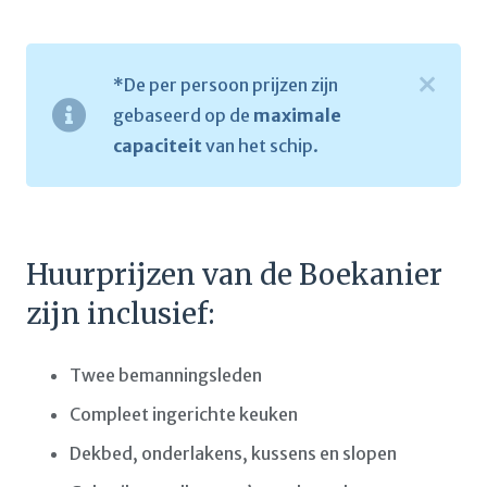
*De per persoon prijzen zijn
gebaseerd op de
maximale
capaciteit
van het schip.
Huurprijzen van de Boekanier
zijn inclusief:
Twee bemanningsleden
Compleet ingerichte keuken
Dekbed, onderlakens, kussens en slopen