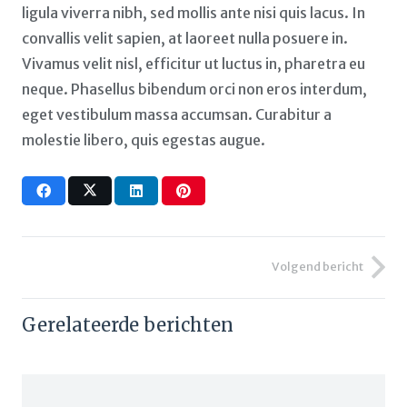
ligula viverra nibh, sed mollis ante nisi quis lacus. In
convallis velit sapien, at laoreet nulla posuere in.
Vivamus velit nisl, efficitur ut luctus in, pharetra eu
neque. Phasellus bibendum orci non eros interdum,
eget vestibulum massa accumsan. Curabitur a
molestie libero, quis egestas augue.
Volgend bericht
Gerelateerde berichten