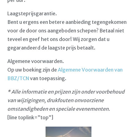
per uur.
Laagsteprijsgarantie.
Bent u ergens een betere aanbieding tegengekomen
voor de door ons aangeboden schepen? Betaal niet
teveel en geef het ons door! Wij zorgen dat u
gegarandeerd de laagste prijs betaalt.
Algemene voorwaarden.
Op uw boeking zijn de
Algemene Voorwaarden van
BBZ/TCN
van toepassing.
* Alle informatie en prijzen zijn onder voorbehoud
van wijzigingen, drukfouten onvoorziene
omstandigheden en speciale evenementen.
[line toplink=”top”]