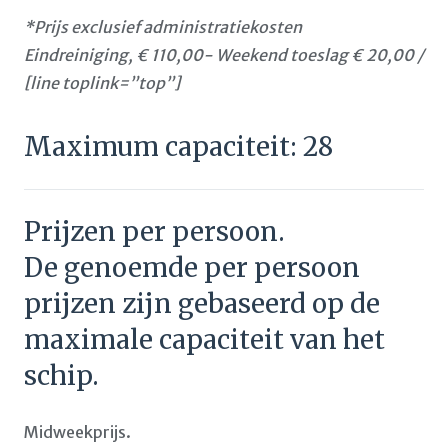
*Prijs exclusief administratiekosten
Eindreiniging, € 110,00- Weekend toeslag € 20,00 /
[line toplink=”top”]
Maximum capaciteit: 28
Prijzen per persoon.
De genoemde per persoon
prijzen zijn gebaseerd op de
maximale capaciteit van het
schip.
Midweekprijs.