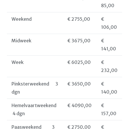
85,00
Weekend
€ 2755,00
€
106,00
Midweek
€ 3675,00
€
141,00
Week
€ 6025,00
€
232,00
Pinksterweekend 3
€ 3650,00
€
dgn
140,00
Hemelvaartweekend
€ 4090,00
€
4 dgn
157,00
Paasweekend 3
€ 2750,00
€