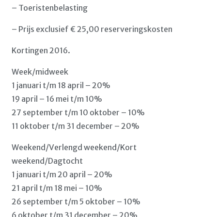
– Toeristenbelasting
– Prijs exclusief € 25,00 reserveringskosten
Kortingen 2016.
Week/midweek
1 januari t/m 18 april – 20%
19 april – 16 mei t/m 10%
27 september t/m 10 oktober – 10%
11 oktober t/m 31 december – 20%
Weekend/Verlengd weekend/Kort
weekend/Dagtocht
1 januari t/m 20 april – 20%
21 april t/m 18 mei – 10%
26 september t/m 5 oktober – 10%
6 oktober t/m 31 december – 20%