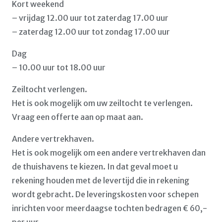
Kort weekend
– vrijdag 12.00 uur tot zaterdag 17.00 uur
– zaterdag 12.00 uur tot zondag 17.00 uur
Dag
– 10.00 uur tot 18.00 uur
Zeiltocht verlengen.
Het is ook mogelijk om uw zeiltocht te verlengen.
Vraag een offerte aan op maat aan.
Andere vertrekhaven.
Het is ook mogelijk om een andere vertrekhaven dan
de thuishavens te kiezen. In dat geval moet u
rekening houden met de levertijd die in rekening
wordt gebracht. De leveringskosten voor schepen
inrichten voor meerdaagse tochten bedragen € 60,-