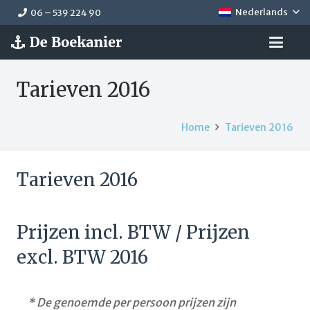
Nederlands
06 – 539 224 90
Tarieven 2016
Home
Tarieven 2016
Tarieven 2016
Prijzen incl. BTW / Prijzen
excl. BTW 2016
* De genoemde per persoon prijzen zijn