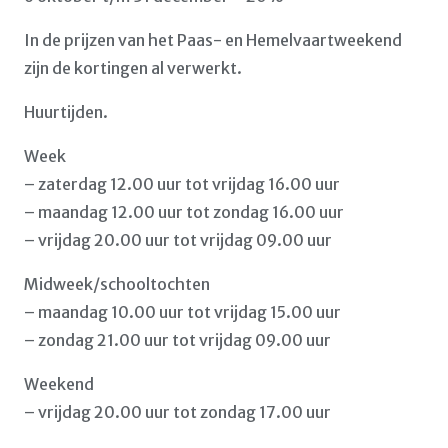
In de prijzen van het Paas- en Hemelvaartweekend
zijn de kortingen al verwerkt.
Huurtijden.
Week
– zaterdag 12.00 uur tot vrijdag 16.00 uur
– maandag 12.00 uur tot zondag 16.00 uur
– vrijdag 20.00 uur tot vrijdag 09.00 uur
Midweek/schooltochten
– maandag 10.00 uur tot vrijdag 15.00 uur
– zondag 21.00 uur tot vrijdag 09.00 uur
Weekend
– vrijdag 20.00 uur tot zondag 17.00 uur