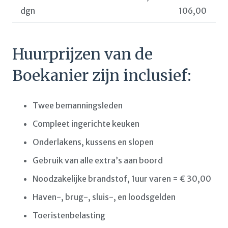
dgn
106,00
Huurprijzen van de
Boekanier zijn inclusief:
Twee bemanningsleden
Compleet ingerichte keuken
Onderlakens, kussens en slopen
Gebruik van alle extra’s aan boord
Noodzakelijke brandstof, 1uur varen = € 30,00
Haven-, brug-, sluis-, en loodsgelden
Toeristenbelasting