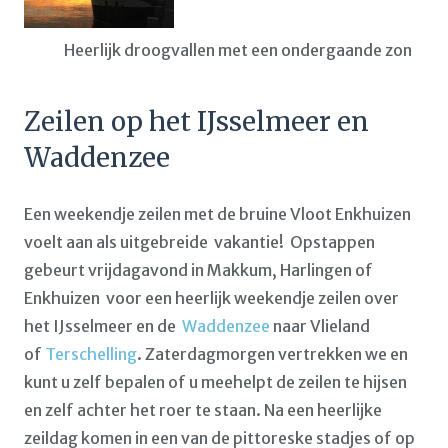
Heerlijk droogvallen met een ondergaande zon
Zeilen op het IJsselmeer en
Waddenzee
Een weekendje zeilen met de bruine Vloot Enkhuizen
voelt aan als uitgebreide vakantie! Opstappen
gebeurt vrijdagavond in Makkum, Harlingen of
Enkhuizen voor een heerlijk weekendje zeilen over
het IJsselmeer en de
Waddenzee
naar Vlieland
of
Terschelling
. Zaterdagmorgen vertrekken we en
kunt u zelf bepalen of u meehelpt de zeilen te hijsen
en zelf achter het roer te staan. Na een heerlijke
zeildag komen in een van de pittoreske stadjes of op