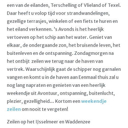
een van de eilanden, Terschelling of Vlieland of Texel.
Daar heeft u volop tijd voor strandwandelingen,
gezellige terrasjes, winkelen of een fiets te huren en
het eiland verkennen. ’s Avonds is het heerlijk
vertoeven op het schip aan het water. Geniet van
elkaar, de ondergaande zon, het bruisende leven, het
buitenleven en de ontspanning. Zondagmorgen na
het ontbijt zeilen we terug naar de haven van
vertrek. Waarschijnlijk gaat de schipper nog garnalen
vangen en komt u in de haven aan Eenmaal thuis zal u
nog lang napraten en genieten van een heerlijk
weekendje uit Avontuur, ontspanning, buitenlucht,
plezier, gezelligheid… Kortom een
weekendje
zeilen
om nooit te vergeten!
Zeilen op het IJsselmeer en Waddenzee