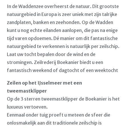
In de Waddenzee overheerst de natuur. Dit grootste
natuurgebied in Europa is zeer uniek met zijn talrijke
zandplaten, banken en zeehonden. Op de Wadden
kunt u nog echte eilanden aanlopen, die pas na enige
tijd varen opdoemen. Dé manier om dit fantastische
natuurgebied te verkennen is natuurlijk per zeilschip.
Laat uw tocht bepalen door de wind en de
stromingen. Zeilrederij Boekanier biedt u een
fantastisch weekend of dagtocht of een weektocht
Zeilen op het IJsselmeer met een
tweemastklipper
Op de 3 sterren tweemastklipper de Boekanier is het
luxueus vertoeven.
Eenmaal onder tuig proeft u meteen de sfeer die
onlosmakelijk aan dit traditionele zeilschip is